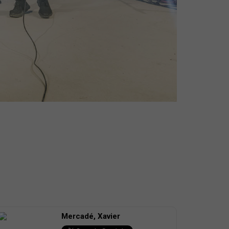
Mercadé, Xavier