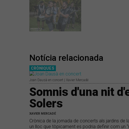
Notícia relacionada
CRÒNIQUES
Joan Dausà en concert | Xavier Mercadé
Somnis d'una nit d'
Solers
XAVIER MERCADÉ
Crònica de la jornada de concerts als jardins de 
un lloc que tòpicament es podria definir com un