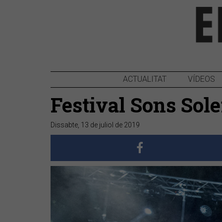
ACTUALITAT
VÍDEOS
Festival Sons Sole
Dissabte, 13 de juliol de 2019
Anterior