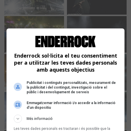
Enderrock sol·licita el teu consentiment
per a utilitzar les teves dades personals
amb aquests objectius
Publicitat i continguts personalitzats, mesurament de
la publicitat i del contingut, investigació sobre el
públic i desenvolupament de serveis
Emmagatzemar informació i/o accedir a la informació
d’un dispositiu
Més informació
Les teves dades personals es tractaran i és possible que la