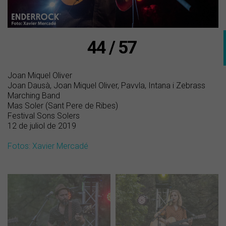
44 / 57
Joan Miquel Oliver
Joan Dausà, Joan Miquel Oliver, Pavvla, Intana i Zebrass
Marching Band
Mas Soler (Sant Pere de Ribes)
Festival Sons Solers
12 de juliol de 2019
Fotos: Xavier Mercadé