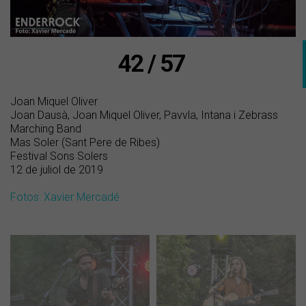
42 / 57
Joan Miquel Oliver
Joan Dausà, Joan Miquel Oliver, Pavvla, Intana i Zebrass
Marching Band
Mas Soler (Sant Pere de Ribes)
Festival Sons Solers
12 de juliol de 2019
Fotos: Xavier Mercadé