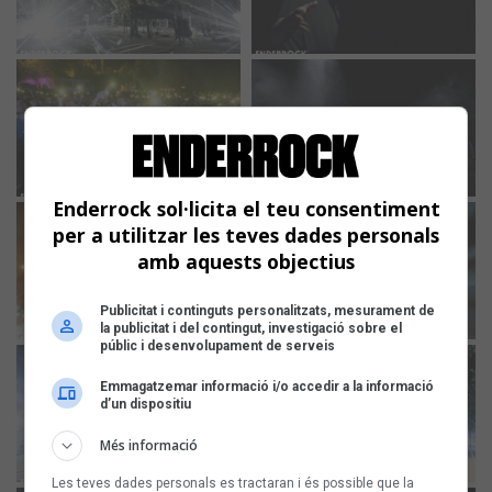
Enderrock sol·licita el teu consentiment
per a utilitzar les teves dades personals
amb aquests objectius
Publicitat i continguts personalitzats, mesurament de
la publicitat i del contingut, investigació sobre el
públic i desenvolupament de serveis
Emmagatzemar informació i/o accedir a la informació
d’un dispositiu
Més informació
Les teves dades personals es tractaran i és possible que la