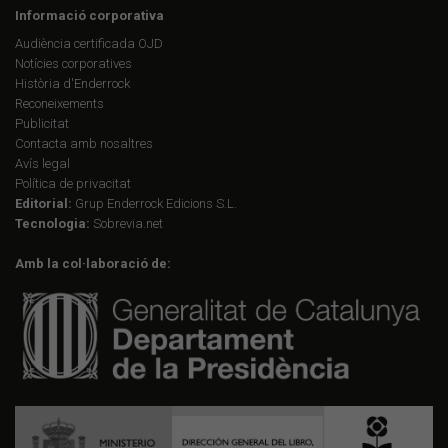
Informació corporativa
Audiència certificada OJD
Notícies corporatives
Història d'Enderrock
Reconeixements
Publicitat
Contacta amb nosaltres
Avís legal
Política de privacitat
Editorial:
Grup Enderrock Edicions S.L.
Tecnologia:
Sobrevia.net
Amb la col·laboració de: