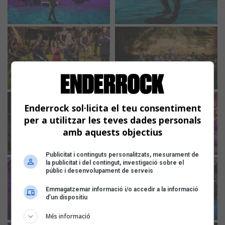
Enderrock sol·licita el teu consentiment
per a utilitzar les teves dades personals
amb aquests objectius
Publicitat i continguts personalitzats, mesurament de
la publicitat i del contingut, investigació sobre el
públic i desenvolupament de serveis
Emmagatzemar informació i/o accedir a la informació
d’un dispositiu
Més informació