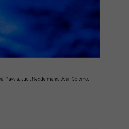
ausà, Pavvla, Judit Neddermann, Joan Colomo,