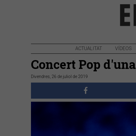
ACTUALITAT
VÍDEOS
Concert Pop d'una 
Divendres, 26 de juliol de 2019
Anterior