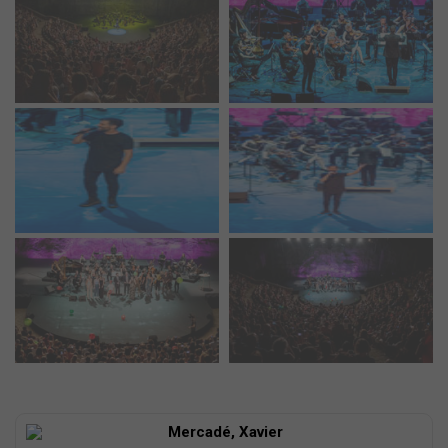
Mercadé, Xavier