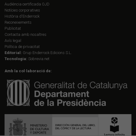
Audiència certificada OJD
Notícies corporatives
Història d'Enderrock
Reconeixements
Publicitat
Contacta amb nosaltres
Avís legal
Política de privacitat
Editorial:
Grup Enderrock Edicions S.L.
Tecnologia:
Sobrevia.net
Amb la col·laboració de: