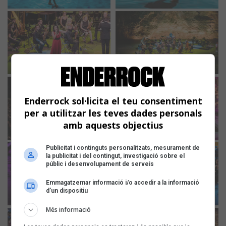
Enderrock sol·licita el teu consentiment
per a utilitzar les teves dades personals
amb aquests objectius
Publicitat i continguts personalitzats, mesurament de
la publicitat i del contingut, investigació sobre el
públic i desenvolupament de serveis
Emmagatzemar informació i/o accedir a la informació
d’un dispositiu
Més informació