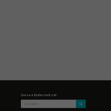
Cerca a Enderrock.cat: