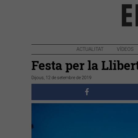
ACTUALITAT
VÍDEOS
Festa per la Llibe
Dijous, 12 de setembre de 2019
Anterior