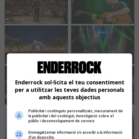
Enderrock sol·licita el teu consentiment
per a utilitzar les teves dades personals
amb aquests objectius
Publicitat i continguts personalitzats, mesurament de
la publicitat i del contingut, investigació sobre el
públic i desenvolupament de serveis
Emmagatzemar informació i/o accedir a la informació
d’un dispositiu