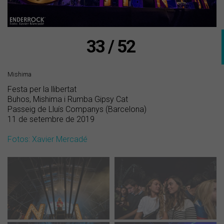
33 / 52
Mishima
Festa per la llibertat
Buhos, Mishima i Rumba Gipsy Cat
Passeig de Lluís Companys (Barcelona)
11 de setembre de 2019
Fotos: Xavier Mercadé