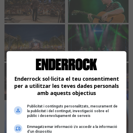
Enderrock sol·licita el teu consentiment
per a utilitzar les teves dades personals
amb aquests objectius
Publicitat i continguts personalitzats, mesurament de
la publicitat i del contingut, investigació sobre el
públic i desenvolupament de serveis
Emmagatzemar informació i/o accedir a la informació
d’un dispositiu