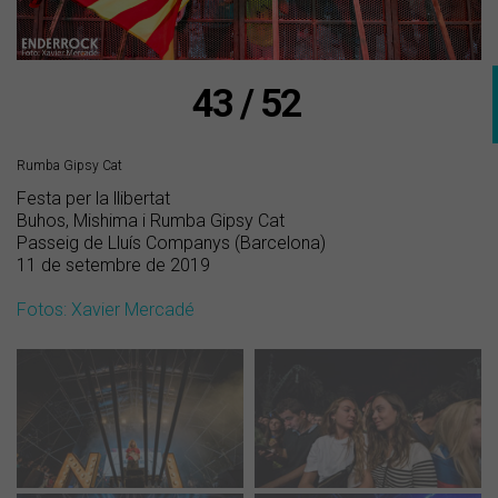
43 / 52
Rumba Gipsy Cat
Festa per la llibertat
Buhos, Mishima i Rumba Gipsy Cat
Passeig de Lluís Companys (Barcelona)
11 de setembre de 2019
Fotos: Xavier Mercadé