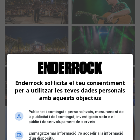
Enderrock sol·licita el teu consentiment
per a utilitzar les teves dades personals
amb aquests objectius
Publicitat i continguts personalitzats, mesurament de
la publicitat i del contingut, investigació sobre el
públic i desenvolupament de serveis
Emmagatzemar informació i/o accedir a la informació
d’un dispositiu