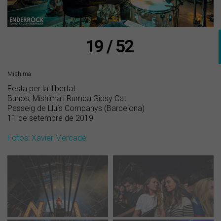
19 / 52
Mishima
Festa per la llibertat
Buhos, Mishima i Rumba Gipsy Cat
Passeig de Lluís Companys (Barcelona)
11 de setembre de 2019
Fotos: Xavier Mercadé