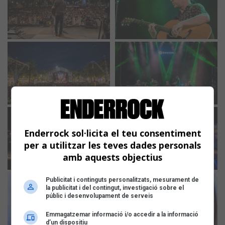
Enderrock sol·licita el teu consentiment
per a utilitzar les teves dades personals
amb aquests objectius
Publicitat i continguts personalitzats, mesurament de
la publicitat i del contingut, investigació sobre el
públic i desenvolupament de serveis
Emmagatzemar informació i/o accedir a la informació
d’un dispositiu