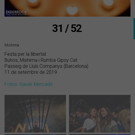
31 / 52
Mishima
Festa per la llibertat
Buhos, Mishima i Rumba Gipsy Cat
Passeig de Lluís Companys (Barcelona)
11 de setembre de 2019
Fotos: Xavier Mercadé