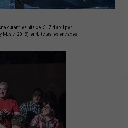
na durant les nits del 6 i 7 d’abril per
 Music, 2018), amb totes les entrades