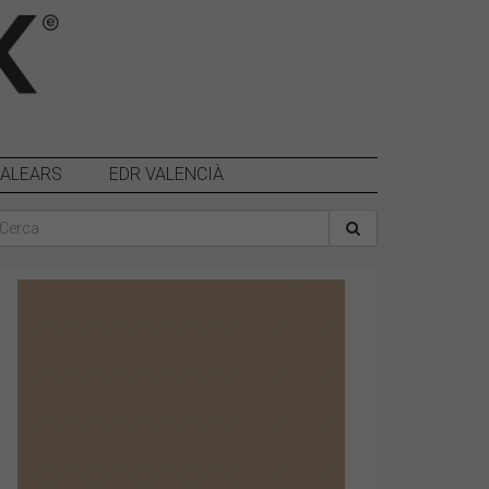
BALEARS
EDR VALENCIÀ