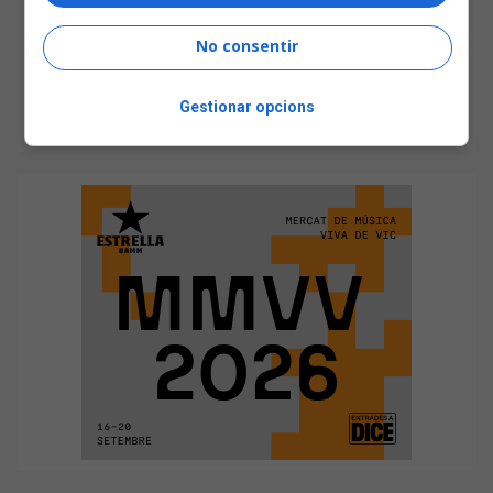
No consentir
Gestionar opcions