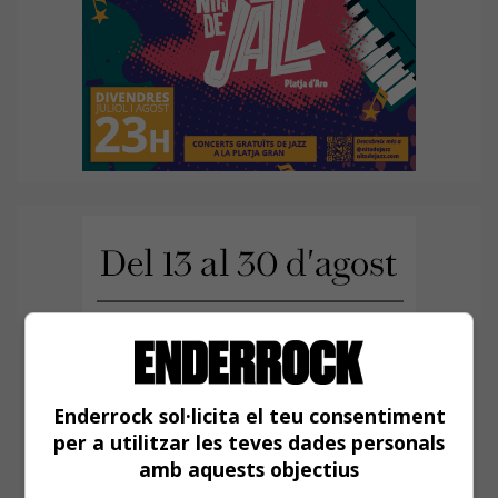
Enderrock sol·licita el teu consentiment
per a utilitzar les teves dades personals
amb aquests objectius