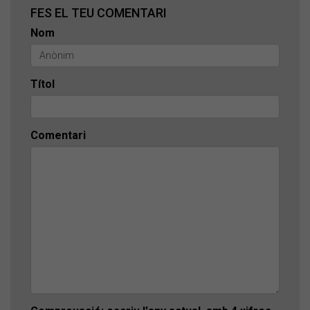
FES EL TEU COMENTARI
Nom
Títol
Comentari