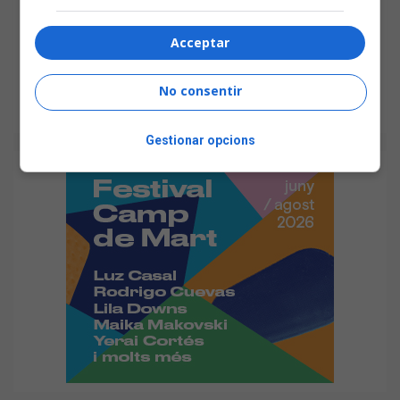
Acceptar
No consentir
Gestionar opcions