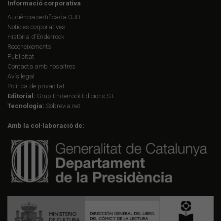
Informació corporativa
Audiència certificada OJD
Notícies corporatives
Història d'Enderrock
Reconeixements
Publicitat
Contacta amb nosaltres
Avís legal
Política de privacitat
Editorial:
Grup Enderrock Edicions S.L.
Tecnologia:
Sobrevia.net
Amb la col·laboració de: