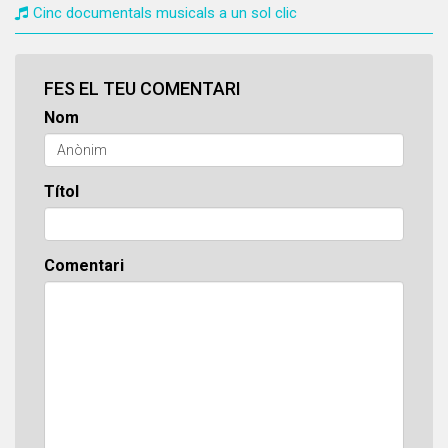
Cinc documentals musicals a un sol clic
FES EL TEU COMENTARI
Nom
Títol
Comentari