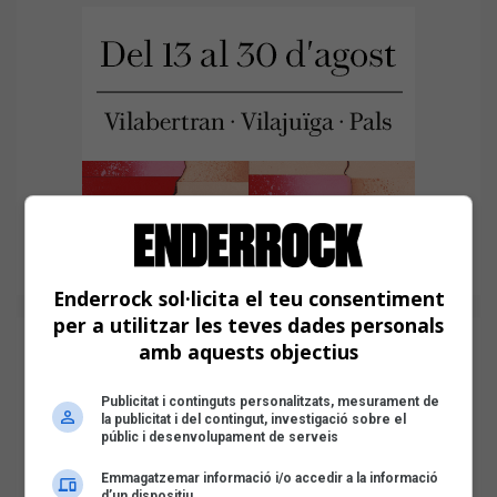
Enderrock sol·licita el teu consentiment
per a utilitzar les teves dades personals
amb aquests objectius
Publicitat i continguts personalitzats, mesurament de
la publicitat i del contingut, investigació sobre el
públic i desenvolupament de serveis
Emmagatzemar informació i/o accedir a la informació
d’un dispositiu