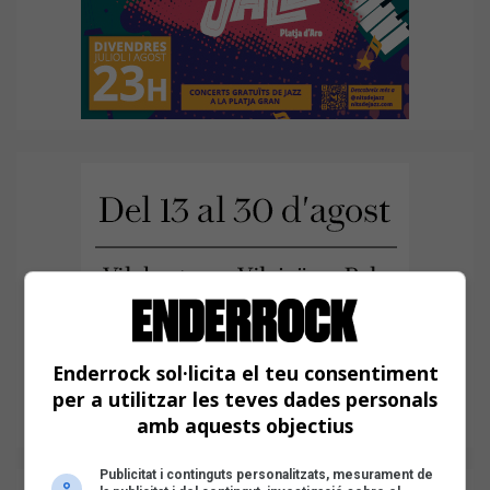
Enderrock sol·licita el teu consentiment
per a utilitzar les teves dades personals
amb aquests objectius
Publicitat i continguts personalitzats, mesurament de