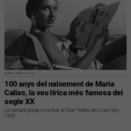
Maria Callas | Arxiu
100 anys del naixement de Maria
Callas, la veu lírica més famosa del
segle XX
La cantant grega va actuar al Gran Teatre del Liceu l'any
1959