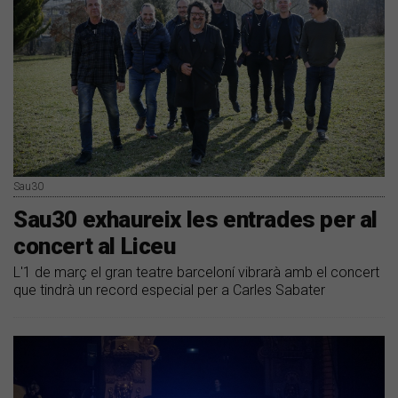
Sau30
Sau30 exhaureix les entrades per al
concert al Liceu
L'1 de març el gran teatre barceloní vibrarà amb el concert
que tindrà un record especial per a Carles Sabater