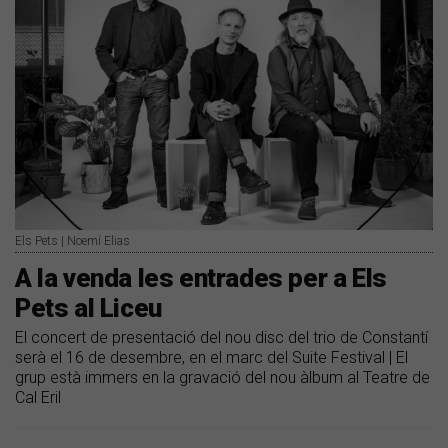
Els Pets | Noemí Elias
A la venda les entrades per a Els
Pets al Liceu
El concert de presentació del nou disc del trio de Constantí
serà el 16 de desembre, en el marc del Suite Festival | El
grup està immers en la gravació del nou àlbum al Teatre de
Cal Eril