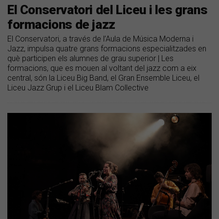
​El Conservatori del Liceu i les grans
formacions de jazz
El Conservatori, a través de l’Aula de Música Moderna i
Jazz, impulsa quatre grans formacions especialitzades en
què participen els alumnes de grau superior | Les
formacions, que es mouen al voltant del jazz com a eix
central, són la Liceu Big Band, el Gran Ensemble Liceu, el
Liceu Jazz Grup i el Liceu Blam Collective