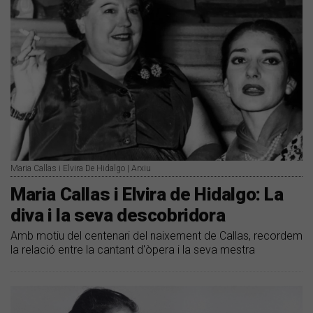
Maria Callas i Elvira De Hidalgo | Arxiu
Maria Callas i Elvira de Hidalgo: La
diva i la seva descobridora
Amb motiu del centenari del naixement de Callas, recordem
la relació entre la cantant d'òpera i la seva mestra