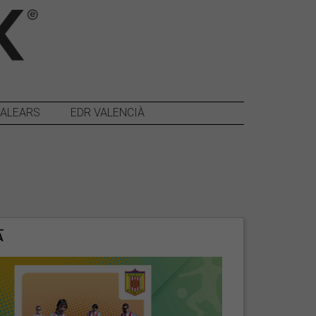
BALEARS
EDR VALENCIÀ
A