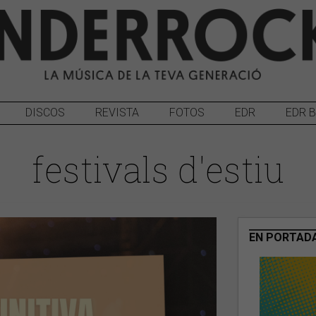
DISCOS
REVISTA
FOTOS
EDR
EDR 
festivals d'estiu
EN PORTAD