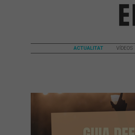
ACTUALITAT
VÍDEOS