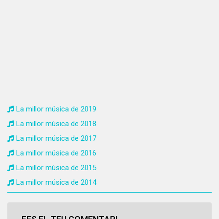
La millor música de 2019
La millor música de 2018
La millor música de 2017
La millor música de 2016
La millor música de 2015
La millor música de 2014