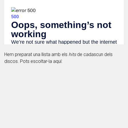
Hem preparat una llista amb els
hits
de cadascun dels
discos. Pots escoltar-la aquí: