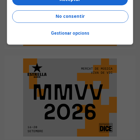
No consentir
Gestionar opcions