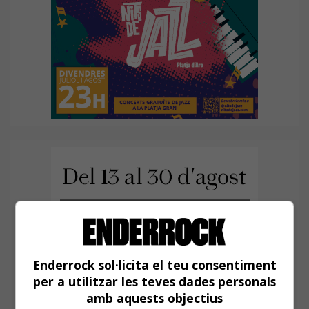
Enderrock sol·licita el teu consentiment
per a utilitzar les teves dades personals
amb aquests objectius