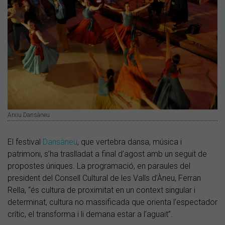
Arxiu Dansàneu
El festival
Dansàneu
, que vertebra dansa, música i
patrimoni, s’ha traslladat a final d’agost amb un seguit de
propostes úniques. La programació, en paraules del
president del Consell Cultural de les Valls d’Àneu, Ferran
Rella, “és cultura de proximitat en un context singular i
determinat, cultura no massificada que orienta l’espectador
crític, el transforma i li demana estar a l’aguait”.