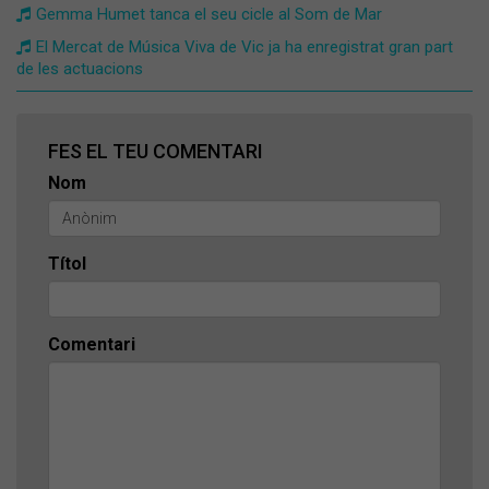
Gemma Humet tanca el seu cicle al Som de Mar
El Mercat de Música Viva de Vic ja ha enregistrat gran part
de les actuacions
FES EL TEU COMENTARI
Nom
Títol
Comentari