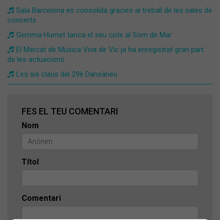
Sala Barcelona es consolida gràcies al treball de les sales de
concerts
Gemma Humet tanca el seu cicle al Som de Mar
El Mercat de Música Viva de Vic ja ha enregistrat gran part
de les actuacions
Les sis claus del 29è Dansàneu
FES EL TEU COMENTARI
Nom
Títol
Comentari