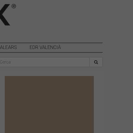
BALEARS
EDR VALENCIÀ