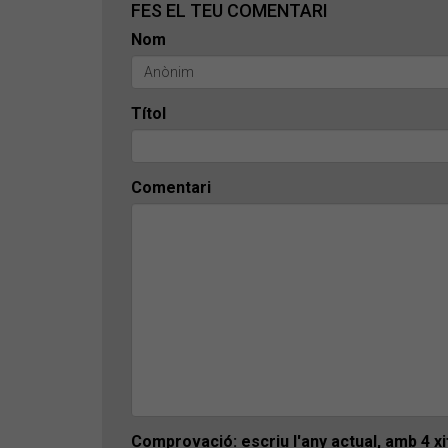
FES EL TEU COMENTARI
Nom
Títol
Comentari
Comprovació: escriu l'any actual, amb 4 x