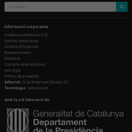
Informació corporativa
Audiència certificada OJD
Notícies corporatives
Història d'Enderrock
Reconeixements
Publicitat
Contacta amb nosaltres
Avís legal
Política de privacitat
Editorial:
Grup Enderrock Edicions S.L.
Tecnologia:
Sobrevia.net
Amb la col·laboració de: