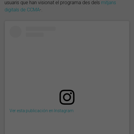
usuaris que han visionat el programa des dels
mitjans
digitals de CCMA
-.
Ver esta publicación en Instagram