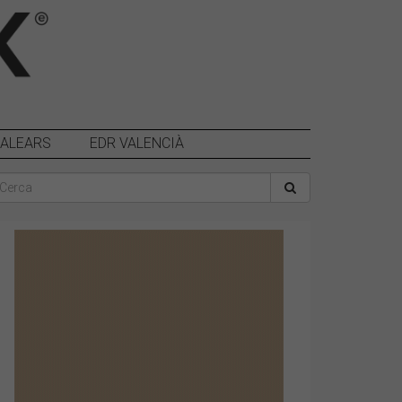
BALEARS
EDR VALENCIÀ