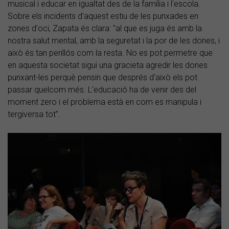
musical i educar en igualtat des de la família i l'escola.
Sobre els incidents d'aquest estiu de les punxades en
zones d'oci, Zapata és clara: "al que es juga és amb la
nostra salut mental, amb la seguretat i la por de les dones, i
això és tan perillós com la resta. No es pot permetre que
en aquesta societat sigui una gracieta agredir les dones
punxant-les perquè pensin que després d'això els pot
passar quelcom més. L'educació ha de venir des del
moment zero i el problema està en com es manipula i
tergiversa tot".