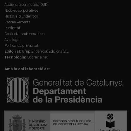
Audiència certificada OJD
Notícies corporatives
Història d'Enderrock
Reconeixements
Publicitat
Contacta amb nosaltres
Avís legal
Política de privacitat
Editorial:
Grup Enderrock Edicions S.L.
Tecnologia:
Sobrevia.net
Amb la col·laboració de: