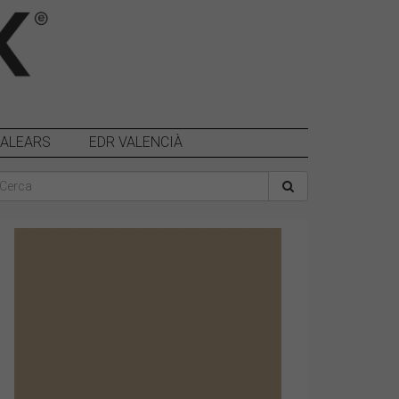
BALEARS
EDR VALENCIÀ