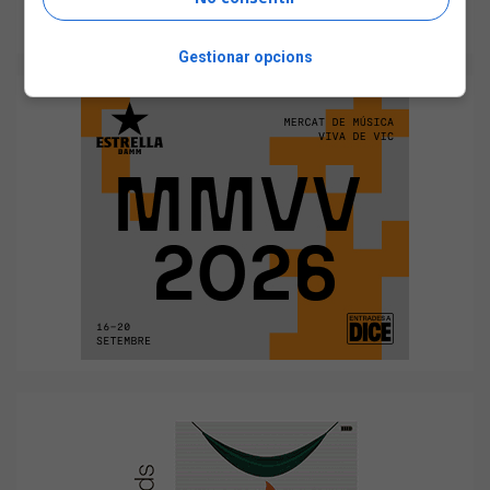
Gestionar opcions