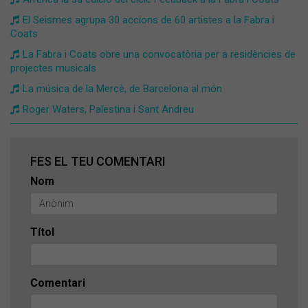
El Seismes agrupa 30 accions de 60 artistes a la Fabra i
Coats
La Fabra i Coats obre una convocatòria per a residències de
projectes musicals
La música de la Mercè, de Barcelona al món
Roger Waters, Palestina i Sant Andreu
FES EL TEU COMENTARI
Nom
Títol
Comentari