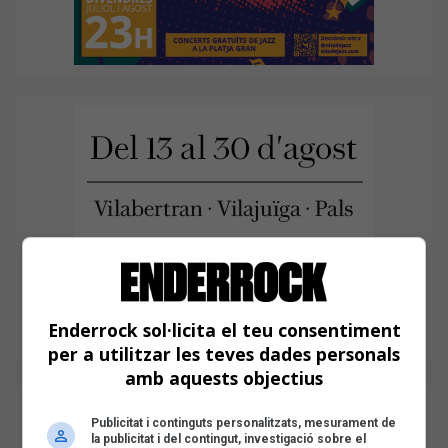
Enderrock sol·licita el teu consentiment
per a utilitzar les teves dades personals
amb aquests objectius
Publicitat i continguts personalitzats, mesurament de
la publicitat i del contingut, investigació sobre el