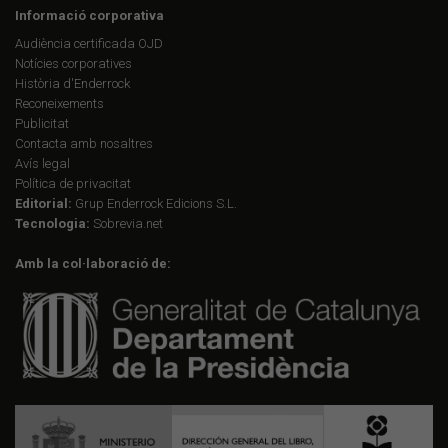
Informació corporativa
Audiència certificada OJD
Notícies corporatives
Història d'Enderrock
Reconeixements
Publicitat
Contacta amb nosaltres
Avís legal
Política de privacitat
Editorial:
Grup Enderrock Edicions S.L.
Tecnologia:
Sobrevia.net
Amb la col·laboració de: