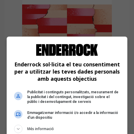
Enderrock sol·licita el teu consentiment
per a utilitzar les teves dades personals
amb aquests objectius
Publicitat i continguts personalitzats, mesurament de
la publicitat i del contingut, investigació sobre el
públic i desenvolupament de serveis
Emmagatzemar informació i/o accedir a la informació
d’un dispositiu
Més informació