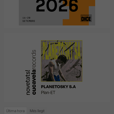
Última hora
Més llegit