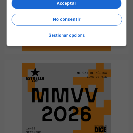
Acceptar
No consentir
Gestionar opcions