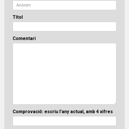
Títol
Comentari
Comprovació: escriu l'any actual, amb 4 xifres