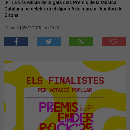
La 27a edició de la gala dels Premis de la Música
Catalana se celebrarà el dijous 6 de març a l’Auditori de
Girona
Redacció
| 05/02/2025 a les 20:40h