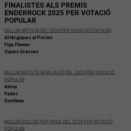
FINALISTES ALS PREMIS
ENDERROCK 2025 PER VOTACIÓ
POPULAR
MILLOR ARTISTA DEL 2024 PER VOTACIÓ POPULAR
Al·lèrgiques al Pol·len
Figa Flawas
Oques Grasses
MILLOR ARTISTA REVELACIÓ DEL 2024 PER VOTACIÓ
POPULAR
Alosa
Fades
Svetlana
MILLOR DISC DE POP-ROCK DEL 2024 PER VOTACIÓ
POPULAR