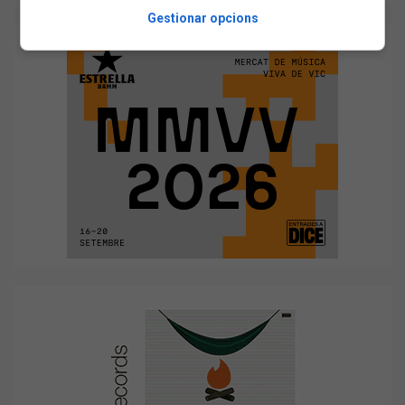
Gestionar opcions