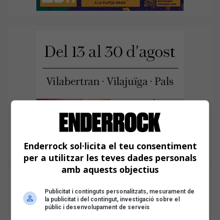
Enderrock sol·licita el teu consentiment
per a utilitzar les teves dades personals
amb aquests objectius
Publicitat i continguts personalitzats, mesurament de
la publicitat i del contingut, investigació sobre el
públic i desenvolupament de serveis