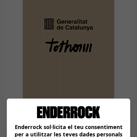
Enderrock sol·licita el teu consentiment
per a utilitzar les teves dades personals