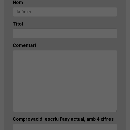
Nom
Títol
Comentari
Comprovació: escriu l'any actual, amb 4 xifres