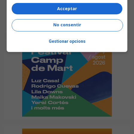
Acceptar
No consentir
Gestionar opcions