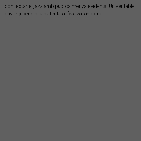
connectar el jazz amb públics menys evidents. Un veritable
privilegi per als assistents al festival andorrà.