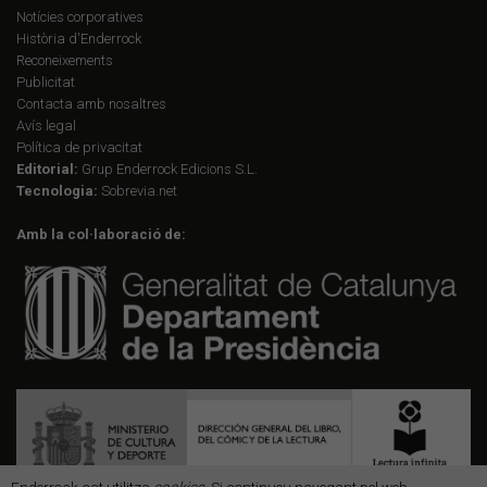
Notícies corporatives
Història d'Enderrock
Reconeixements
Publicitat
Contacta amb nosaltres
Avís legal
Política de privacitat
Editorial:
Grup Enderrock Edicions S.L.
Tecnologia:
Sobrevia.net
Amb la col·laboració de: