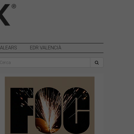
BALEARS
EDR VALENCIÀ