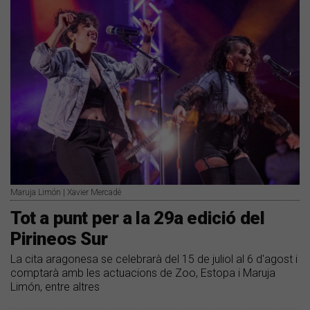
Maruja Limón | Xavier Mercadé
Tot a punt per a la 29a edició del
Pirineos Sur
La cita aragonesa se celebrarà del 15 de juliol al 6 d'agost i
comptarà amb les actuacions de Zoo, Estopa i Maruja
Limón, entre altres