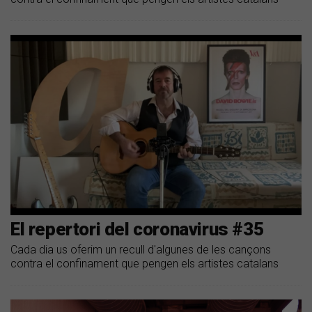
El repertori del coronavirus #35
Cada dia us oferim un recull d'algunes de les cançons
contra el confinament que pengen els artistes catalans