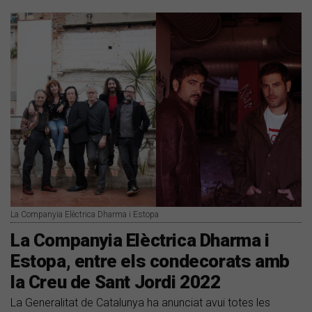
La Companyia Elèctrica Dharma i Estopa
La Companyia Elèctrica Dharma i
Estopa, entre els condecorats amb
la Creu de Sant Jordi 2022
La Generalitat de Catalunya ha anunciat avui totes les