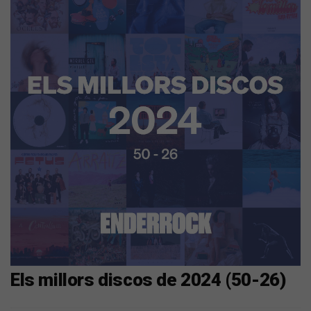
Els millors discos de 2024 (50-26)