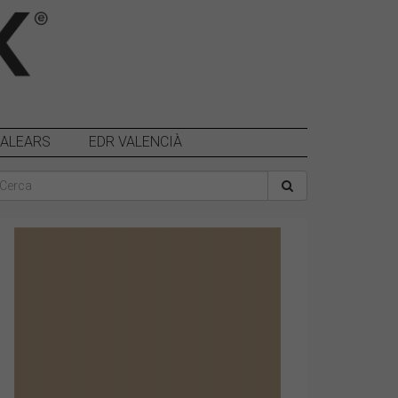
BALEARS
EDR VALENCIÀ