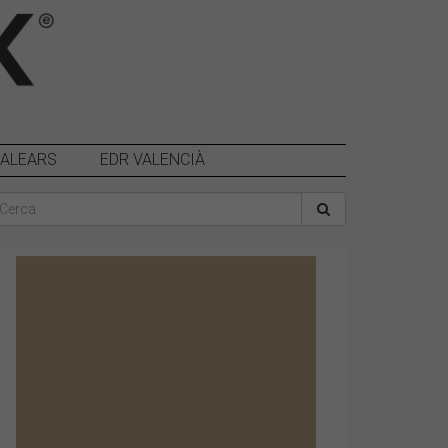
BALEARS
EDR VALENCIÀ