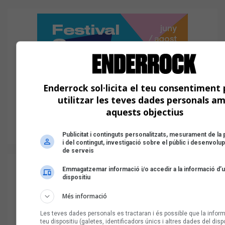
Enderrock sol·licita el teu consentiment 
utilitzar les teves dades personals a
aquests objectius
Publicitat i continguts personalitzats, mesurament de la p
i del contingut, investigació sobre el públic i desenvol
de serveis
Emmagatzemar informació i/o accedir a la informació d’
dispositiu
Més informació
Les teves dades personals es tractaran i és possible que la inform
teu dispositiu (galetes, identificadors únics i altres dades del dispo