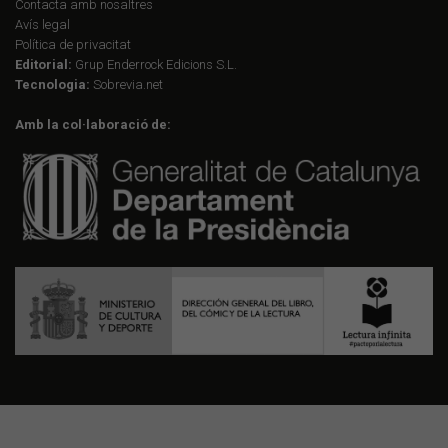
Contacta amb nosaltres
Avís legal
Política de privacitat
Editorial:
Grup Enderrock Edicions S.L.
Tecnologia:
Sobrevia.net
Amb la col·laboració de: