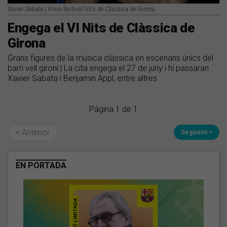
Xavier Sabata | Arxiu festival Nits de Clàssica de Girona
Engega el VI Nits de Clàssica de
Girona
Grans figures de la música clàssica en escenaris únics del
barri vell gironí | La cita engega el 27 de juny i hi passaran
Xavier Sabata i Benjamin Appl, entre altres
Pàgina 1 de 1
< Anterior
Següent >
EN PORTADA