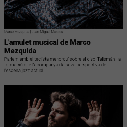
Marco Mezquida | Juan Miguel Morales
L'amulet musical de Marco
Mezquida
Parlem amb el teclista menorquí sobre el disc 'Talismán', la
formació que l'acompanya i la seva perspectiva de
l'escena jazz actual