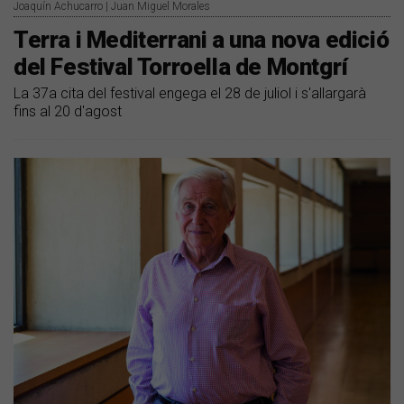
Joaquín Achucarro | Juan Miguel Morales
Terra i Mediterrani a una nova edició
del Festival Torroella de Montgrí
La 37a cita del festival engega el 28 de juliol i s'allargarà
fins al 20 d'agost