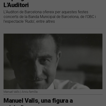
L'Auditori
L'Auditori de Barcelona ofereix per aquestes festes
concerts de la Banda Municipal de Barcelona, de l'OBC i
l'espectacle 'Rudo', entre altres
Manuel Valls | Arxiu família
Manuel Valls, una figura a