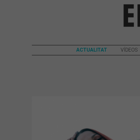
ACTUALITAT
VÍDEOS