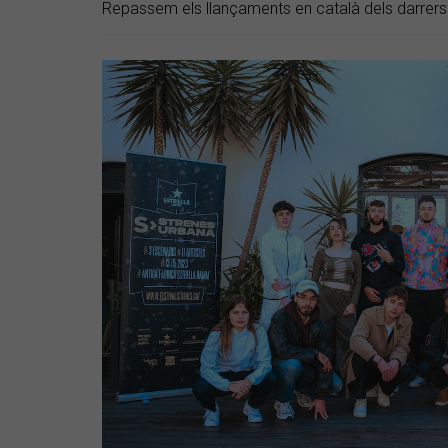
Repassem els llançaments en català dels darrers