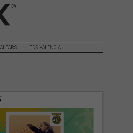
BALEARS
EDR VALENCIÀ
A