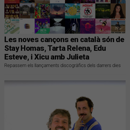
Les noves cançons en català són de
Stay Homas, Tarta Relena, Edu
Esteve, i Xicu amb Julieta
Repassem els llançaments discogràfics dels darrers dies