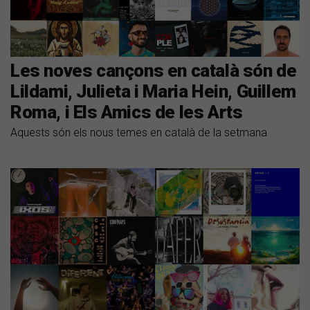
Les noves cançons en català són de
Lildami, Julieta i Maria Hein, Guillem
Roma, i Els Amics de les Arts
Aquests són els nous temes en català de la setmana