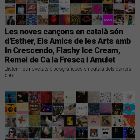
Les noves cançons en català són
d'Esther, Els Amics de les Arts amb
In Crescendo, Flashy Ice Cream,
Remei de Ca la Fresca i Amulet
Llistem les novetats discogràfiques en català dels darrers
dies