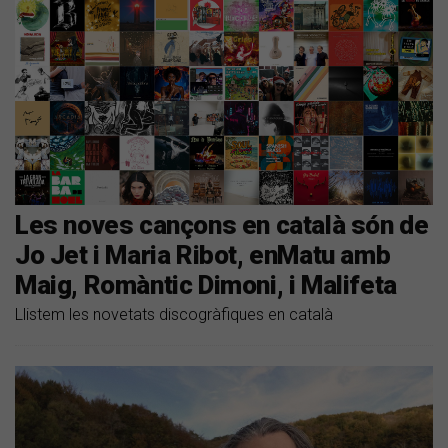
Les noves cançons en català són de
Jo Jet i Maria Ribot, enMatu amb
Maig, Romàntic Dimoni, i Malifeta
Llistem les novetats discogràfiques en català