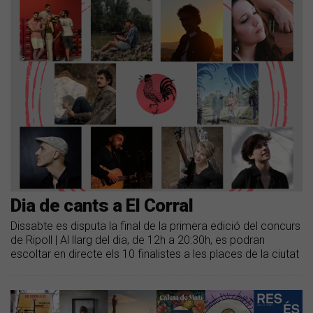
Dia de cants a El Corral
Dissabte es disputa la final de la primera edició del concurs
de Ripoll | Al llarg del dia, de 12h a 20:30h, es podran
escoltar en directe els 10 finalistes a les places de la ciutat