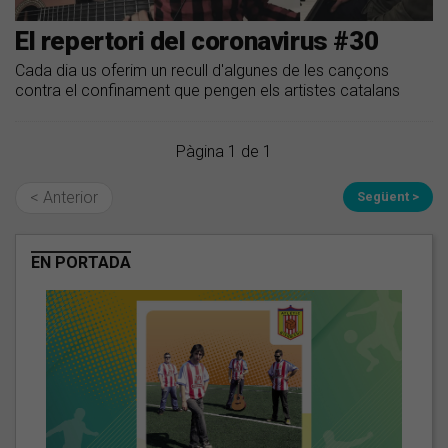
El repertori del coronavirus #30
Cada dia us oferim un recull d'algunes de les cançons
contra el confinament que pengen els artistes catalans
Pàgina 1 de 1
< Anterior
Següent >
EN PORTADA