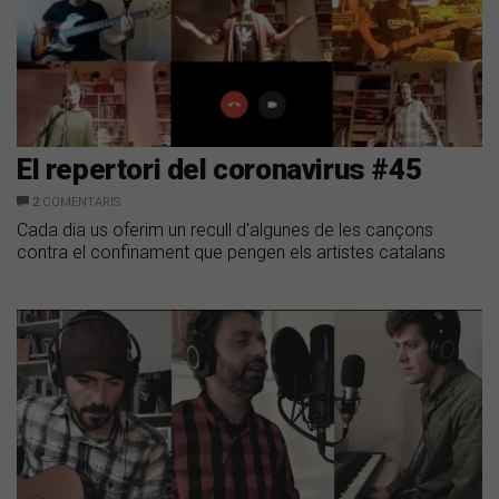
El repertori del coronavirus #45
2
COMENTARIS
Cada dia us oferim un recull d'algunes de les cançons
contra el confinament que pengen els artistes catalans