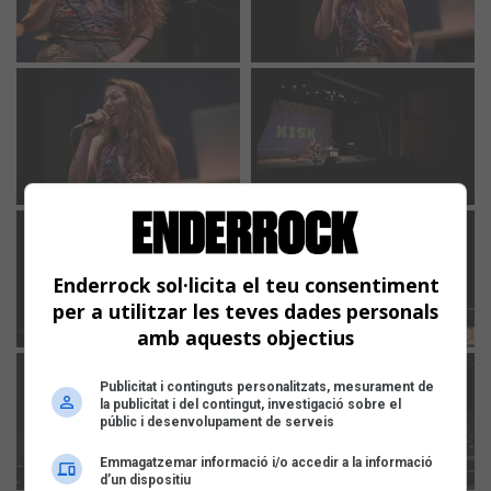
Enderrock sol·licita el teu consentiment
per a utilitzar les teves dades personals
amb aquests objectius
Publicitat i continguts personalitzats, mesurament de
la publicitat i del contingut, investigació sobre el
públic i desenvolupament de serveis
Emmagatzemar informació i/o accedir a la informació
d’un dispositiu