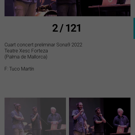
2 / 121
Cuart concert preliminar Sona9 2022
Teatre Xesc Forteza
(Palma de Mallorca)
F: Tuco Martín