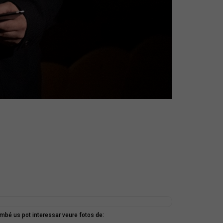
mbé us pot interessar veure fotos de: