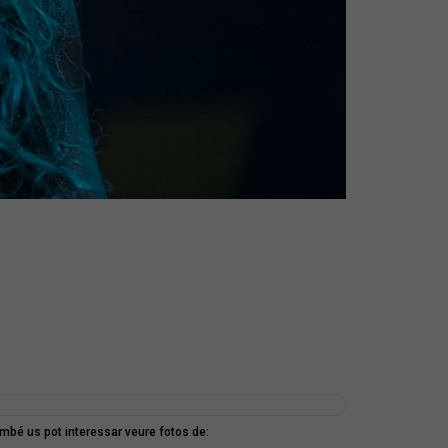
mbé us pot interessar veure fotos de: