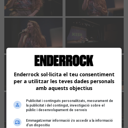
Enderrock sol·licita el teu consentiment
per a utilitzar les teves dades personals
amb aquests objectius
Publicitat i continguts personalitzats, mesurament de
la publicitat i del contingut, investigació sobre el
públic i desenvolupament de serveis
Emmagatzemar informació i/o accedir a la informació
d’un dispositiu