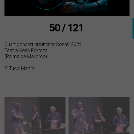
50 / 121
Cuart concert preliminar Sona9 2022
Teatre Xesc Forteza
(Palma de Mallorca)
F: Tuco Martín