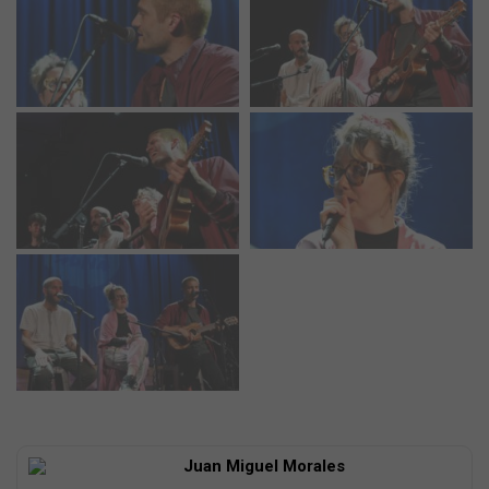
Juan Miguel Morales