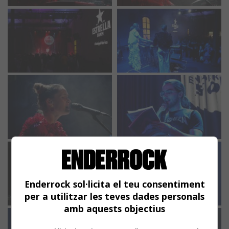
Enderrock sol·licita el teu consentiment
per a utilitzar les teves dades personals
amb aquests objectius