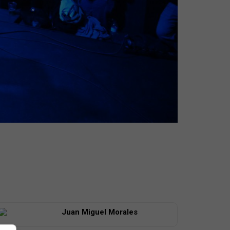
Juan Miguel Morales