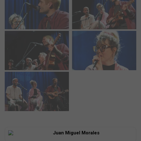
Juan Miguel Morales