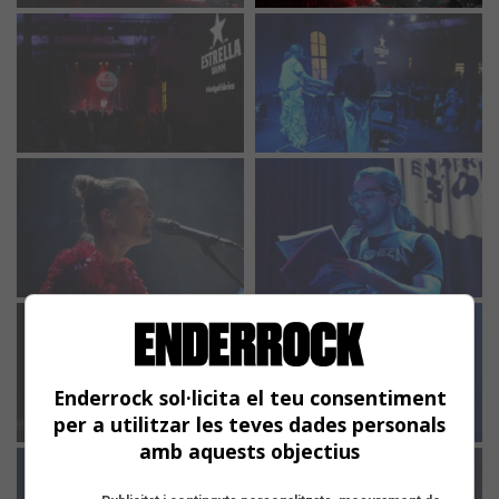
Enderrock sol·licita el teu consentiment
per a utilitzar les teves dades personals
amb aquests objectius